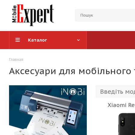
Каталог
Главная
Аксесуари для мобільного 
Xiaomi Re