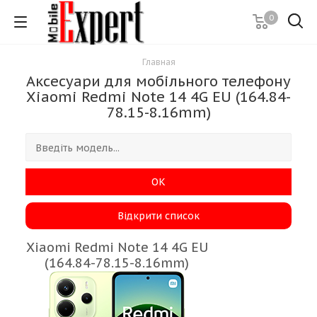
0
Главная
Аксесуари для мобільного телефону
Xiaomi Redmi Note 14 4G EU (164.84-
78.15-8.16mm)
ОК
Відкрити список
Xiaomi Redmi Note 14 4G EU
(164.84-78.15-8.16mm)