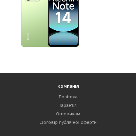
Компанія
Політика
Гарантія
Оптовикам
Договір публічної оферти