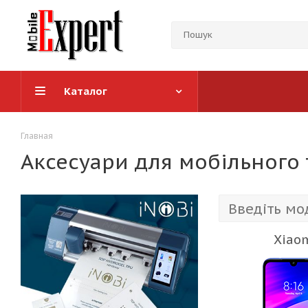
Каталог
Главная
Аксесуари для мобільного
Xiaom