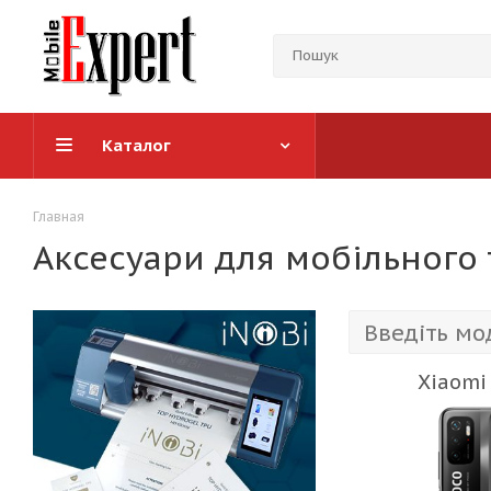
Каталог
Главная
Аксесуари для мобільного 
Xiaomi