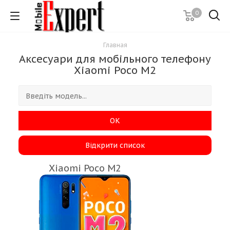
0
Главная
Аксесуари для мобільного телефону
Xiaomi Poco M2
ОК
Відкрити список
Xiaomi Poco M2