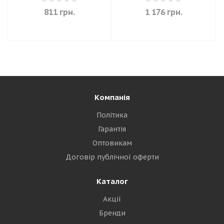
811
грн.
1 176
грн.
Компанія
Політика
Гарантія
Оптовикам
Договір публічної оферти
Каталог
Акції
Бренди