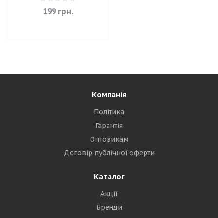
199
грн.
Компанія
Політика
Гарантія
Оптовикам
Договір публічної оферти
Каталог
Акції
Бренди