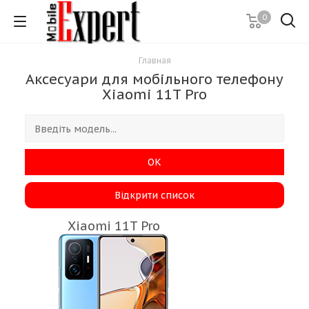
0
Главная
Аксесуари для мобільного телефону
Xiaomi 11T Pro
ОК
Відкрити список
Xiaomi 11T Pro