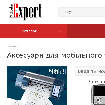
Каталог
Главная
Аксесуари для мобільного
Samsun