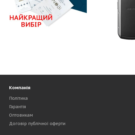
Компанія
Політика
Гарантія
Оптовикам
Договір публічної оферти