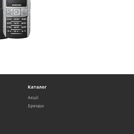
Каталог
Акції
Бренди