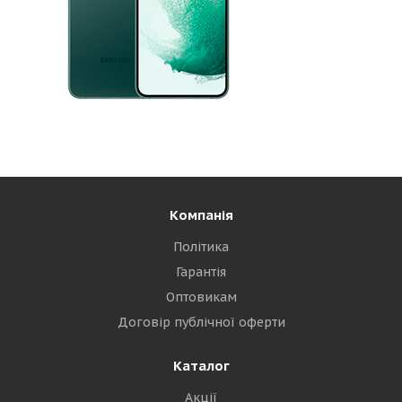
Компанія
Політика
Гарантія
Оптовикам
Договір публічної оферти
Каталог
Акції