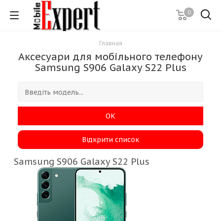
0
Главная
Аксесуари для мобільного телефону
Samsung S906 Galaxy S22 Plus
ОК
Відкрити список
Samsung S906 Galaxy S22 Plus