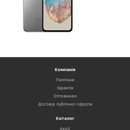
Компанія
Політика
Гарантія
Оптовикам
Договір публічної оферти
Каталог
Акції