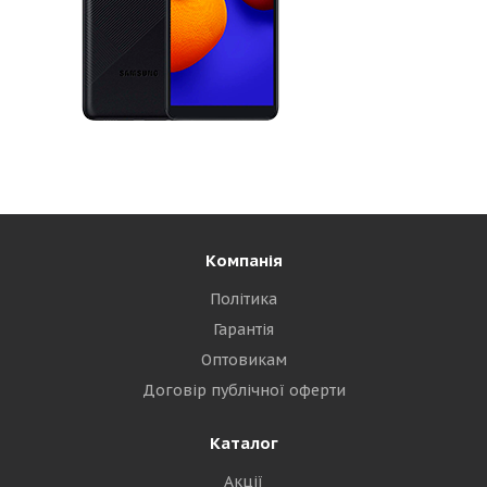
Компанія
Політика
Гарантія
Оптовикам
Договір публічної оферти
Каталог
Акції