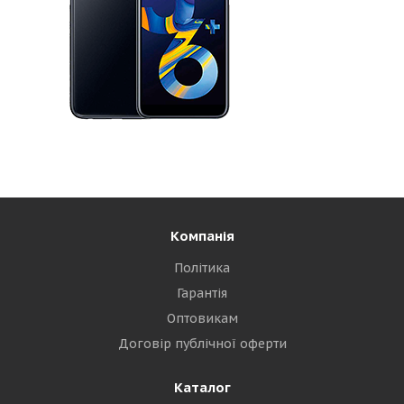
Компанія
Політика
Гарантія
Оптовикам
Договір публічної оферти
Каталог