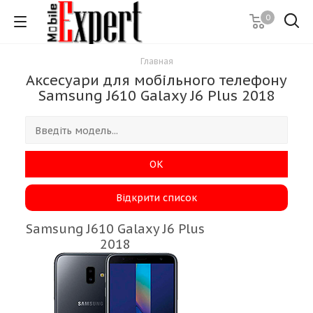
0
Главная
Аксесуари для мобільного телефону
Samsung J610 Galaxy J6 Plus 2018
ОК
Відкрити список
Samsung J610 Galaxy J6 Plus
2018