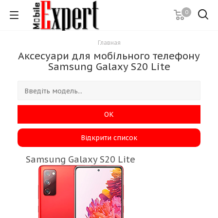
0
Главная
Аксесуари для мобільного телефону
Samsung Galaxy S20 Lite
ОК
Відкрити список
Samsung Galaxy S20 Lite