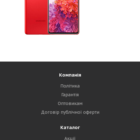
Компанія
Політика
Гарантія
Оптовикам
Договір публічної оферти
Каталог
Акції