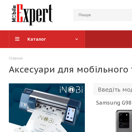
Каталог
Главная
Аксесуари для мобільного 
Samsung G988