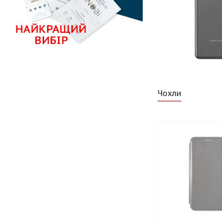
Чохли