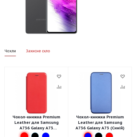
Чохли
Захисне скло
Чохол-книжка Premium
Чохол-книжка Premium
Leather для Samsung
Leather для Samsung
A736 Galaxy A73
A736 Galaxy A73 (Синій)
(Червоний)