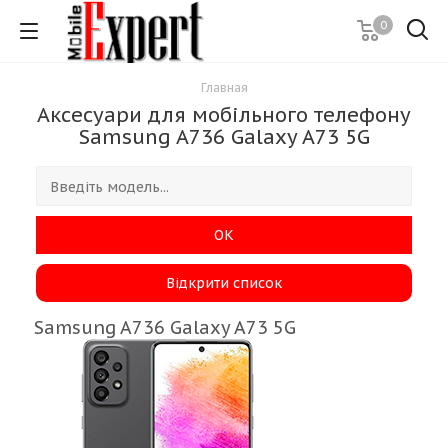
0
Главная
Аксесуари для мобільного телефону
Samsung A736 Galaxy A73 5G
ОК
Відкрити список
Samsung A736 Galaxy A73 5G