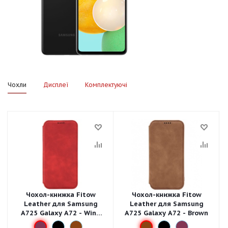
Чохли
Дисплеї
Комплектуючі
Чохол-книжка Fitow
Чохол-книжка Fitow
Leather для Samsung
Leather для Samsung
A725 Galaxy A72 - Wine
A725 Galaxy A72 - Brown
Red