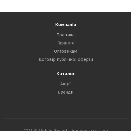
Компанія
Політика
Гарантія
Оптовикам
Договір публічної оферти
Каталог
Акції
Бренди
2026 © Mobile-Expert - інтернет-магазин