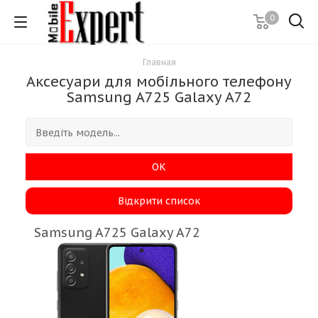
0
Главная
Аксесуари для мобільного телефону
Samsung A725 Galaxy A72
ОК
Відкрити список
Samsung A725 Galaxy A72