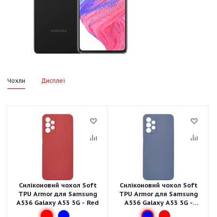
Чохли
Дисплеї
Силіконовий чохол Soft
Силіконовий чохол Soft
TPU Armor для Samsung
TPU Armor для Samsung
A536 Galaxy A53 5G - Red
A536 Galaxy A53 5G -
Linen Blue