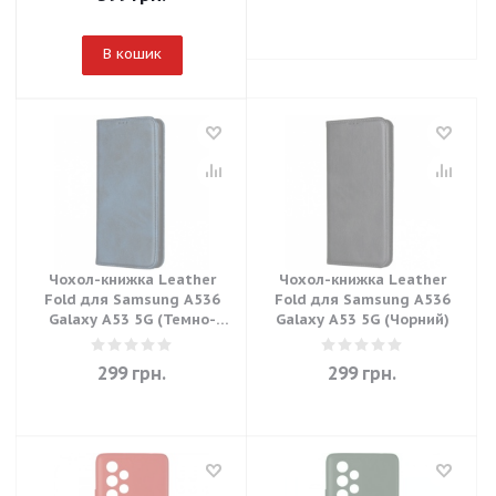
В кошик
Чохол-книжка Leather
Чохол-книжка Leather
Fold для Samsung A536
Fold для Samsung A536
Galaxy A53 5G (Темно-
Galaxy A53 5G (Чорний)
синій)
299
грн.
299
грн.