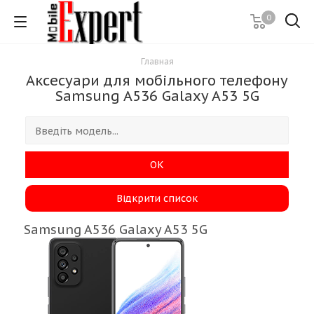
0
Главная
Аксесуари для мобільного телефону
Samsung A536 Galaxy A53 5G
ОК
Відкрити список
Samsung A536 Galaxy A53 5G