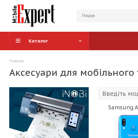
Каталог
Главная
Аксесуари для мобільного
Samsung A