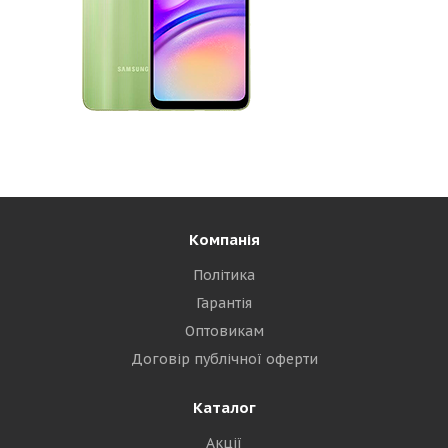
Компанія
Політика
Гарантія
Оптовикам
Договір публічної оферти
Каталог
Акції