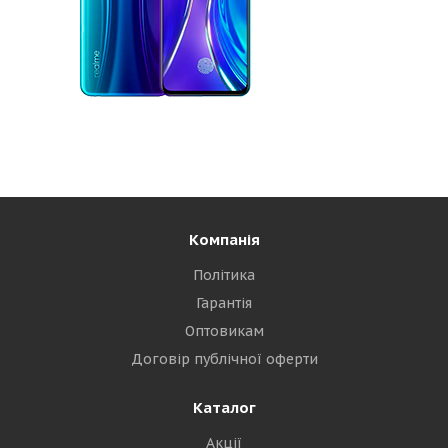
Компанія
Політика
Гарантія
Оптовикам
Договір публічної оферти
Каталог
Акції