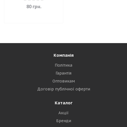
80
грн.
Компанія
Політика
Гарантія
Оптовикам
Договір публічної оферти
Каталог
Акції
Бренди