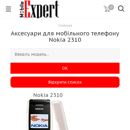
0
Главная
Аксесуари для мобільного телефону
Nokia 2310
ОК
Відкрити список
Nokia 2310