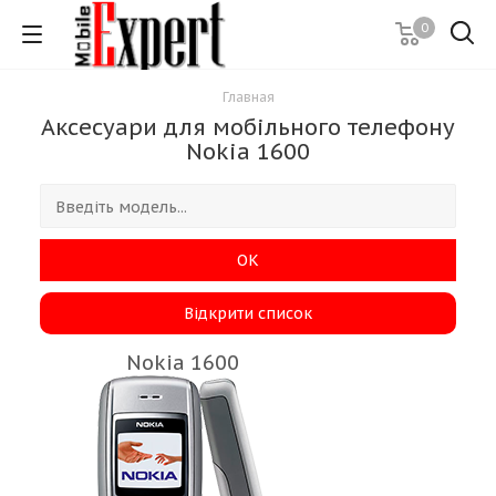
0
Главная
Аксесуари для мобільного телефону
Nokia 1600
ОК
Відкрити список
Nokia 1600