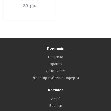
80
грн.
Компанія
Політика
Гарантія
Оптовикам
Договір публічної оферти
Каталог
Акції
Бренди