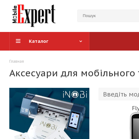
Каталог
Главная
Аксесуари для мобільного 
Fl