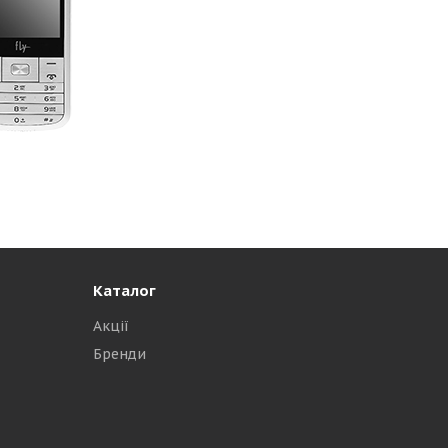
Каталог
Акції
Бренди