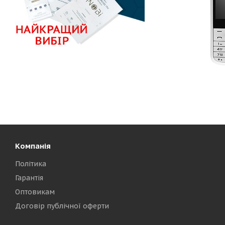
Компанія
Політика
Гарантія
Оптовикам
Договір публічної оферти