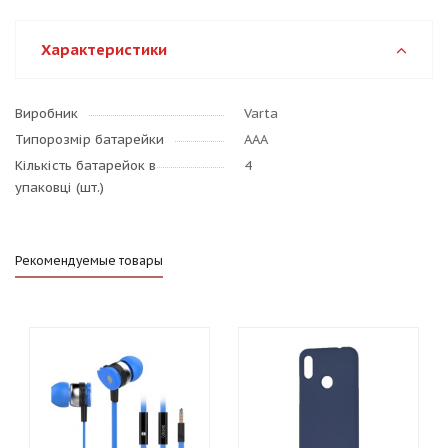
Характеристики
Виробник
Varta
Типорозмір батарейки
AAA
Кількість батарейок в
4
упаковці (шт.)
Рекомендуемые товары