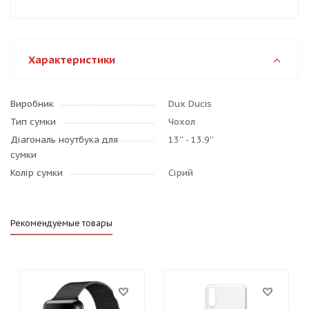
Характеристики
Виробник
Dux Ducis
Тип сумки
Чохол
Діагональ ноутбука для
13'' - 13.9''
сумки
Колір сумки
Сірий
Рекомендуемые товары