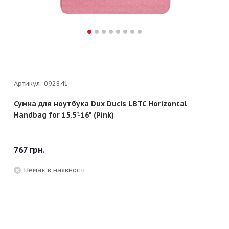
Артикул:
092841
Сумка для ноутбука Dux Ducis LBTC Horizontal
Handbag for 15.5"-16" (Pink)
767
грн.
Немає в наявності