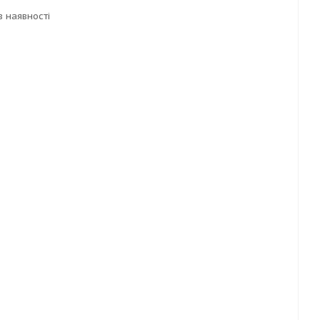
в наявності