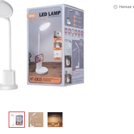
Немає 