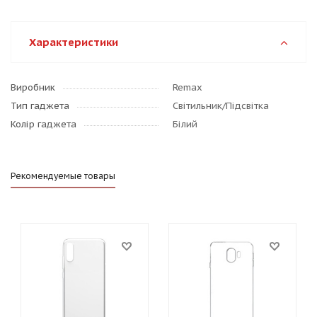
Характеристики
Виробник
Remax
Тип гаджета
Світильник/Підсвітка
Колір гаджета
Білий
Рекомендуемые товары