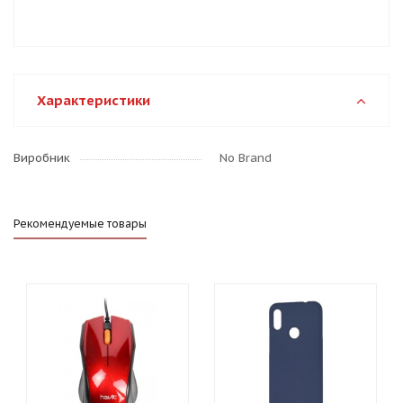
Характеристики
Виробник
No Brand
Рекомендуемые товары