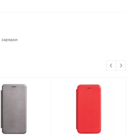
 зарядки