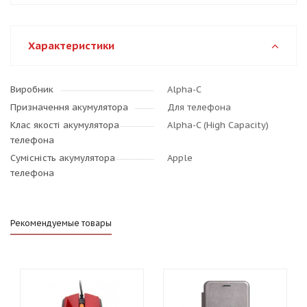
Характеристики
Виробник
Alpha-C
Призначення акумулятора
Для телефона
Клас якості акумулятора
Alpha-C (High Capacity)
телефона
Сумісність акумулятора
Apple
телефона
Рекомендуемые товары