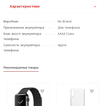
Характеристики
Виробник
No Brand
Призначення акумулятора
Для телефона
Клас якості акумулятора
AAAA Class
телефона
Сумісність акумулятора
Apple
телефона
Рекомендуемые товары