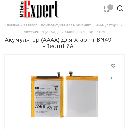
0
Главная
-
Каталог
-
Комплектуючі для мобільних
-
Акумулятори
-
Акумулятор (AAAA) для Xiaomi BN49 - Redmi 7A
Акумулятор (AAAA) для Xiaomi BN49
- Redmi 7A