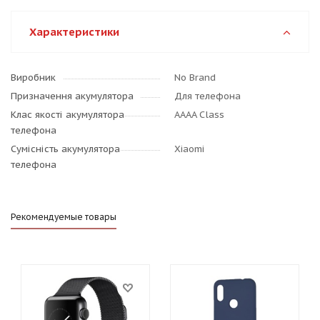
Характеристики
Виробник
No Brand
Призначення акумулятора
Для телефона
Клас якості акумулятора
AAAA Class
телефона
Сумісність акумулятора
Xiaomi
телефона
Рекомендуемые товары