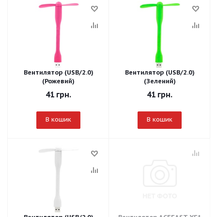
Вентилятор (USB/2.0)
Вентилятор (USB/2.0)
(Рожевий)
(Зелений)
41
грн.
41
грн.
В кошик
В кошик