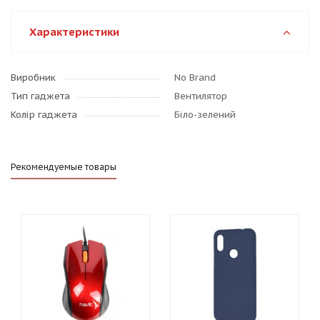
Характеристики
Виробник
No Brand
Тип гаджета
Вентилятор
Колір гаджета
Біло-зелений
Рекомендуемые товары