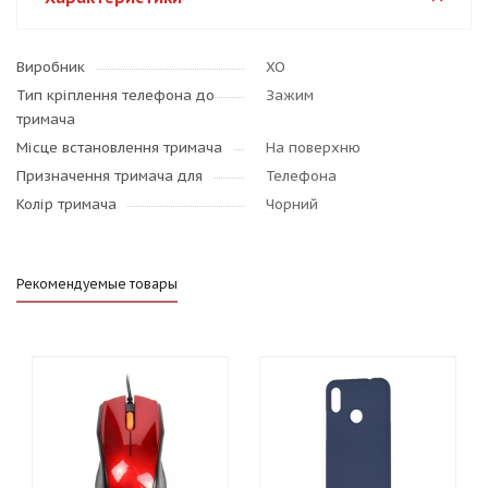
Виробник
XO
Тип кріплення телефона до
Зажим
тримача
Місце встановлення тримача
На поверхню
Призначення тримача для
Телефона
Колір тримача
Чорний
Рекомендуемые товары