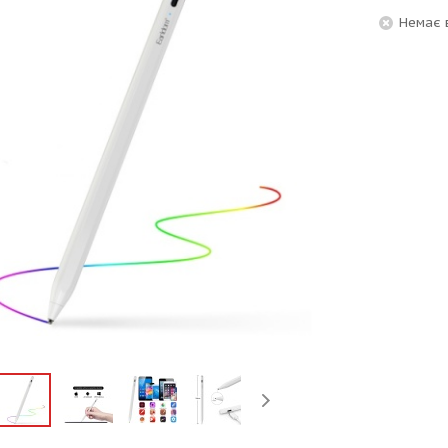
Немає 