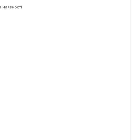
в наявності