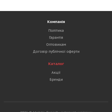
Компанія
Політика
Гарантія
Оптовикам
Договір публічної оферти
Каталог
Акції
Бренди