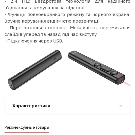
- 2,4 ГГц: Бездротова технологія для надійного
з'єднання та керування на відстані.
- Функції повноекранного режиму та чорного екрана:
Зручне керування видимістю презентації.
- Перегортання сторінок: Можливість перемикання
слайдів уперед та назад під час виступу.
- Підключення через USB.
Характеристики
Рекомендуемые товары