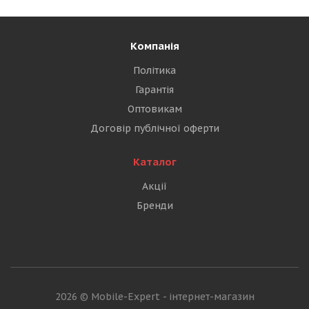
Компанія
Політика
Гарантія
Оптовикам
Договір публічної оферти
Каталог
Акції
Бренди
2026 © Mobile-Expert - інтернет-магазин