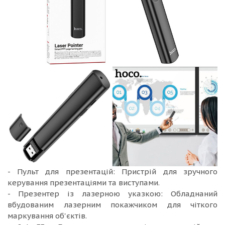
- Пульт для презентацій: Пристрій для зручного
керування презентаціями та виступами.
- Презентер із лазерною указкою: Обладнаний
вбудованим лазерним покажчиком для чіткого
маркування об'єктів.