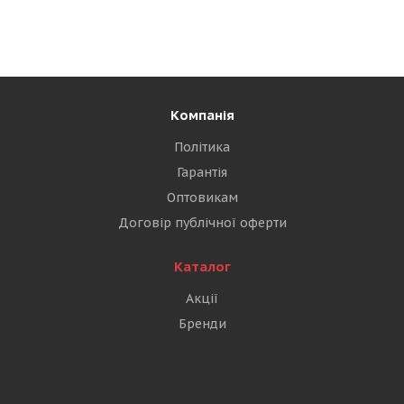
Компанія
Політика
Гарантія
Оптовикам
Договір публічної оферти
Каталог
Акції
Бренди