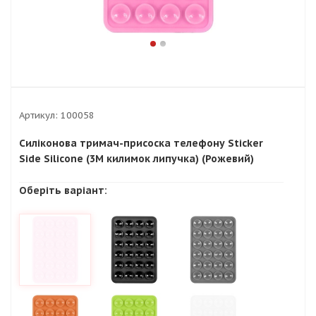
Артикул:
100058
Силіконова тримач-присоска телефону Sticker
Side Silicone (3M килимок липучка) (Рожевий)
Оберіть варіант: