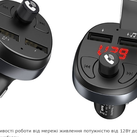
вості роботи від мережі живлення потужністю від 12Вт до