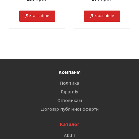
Детальніше
Детальніше
Компанія
Політика
Гарантія
Оптовикам
Договір публічної оферти
Каталог
Акції