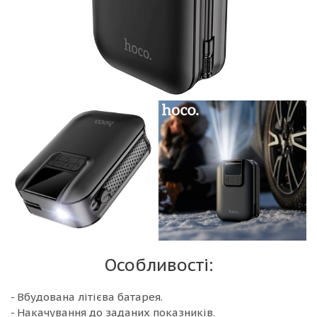
Особливості:
- Вбудована літієва батарея.
- Накачування до заданих показників.