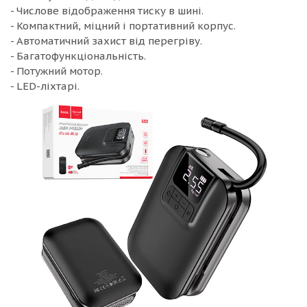
- Числове відображення тиску в шині.
- Компактний, міцний і портативний корпус.
- Автоматичний захист від перегріву.
- Багатофункціональність.
- Потужний мотор.
- LED-ліхтарі.